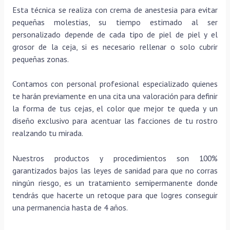
Esta técnica se realiza con crema de anestesia para evitar
pequeñas molestias, su tiempo estimado al ser
personalizado depende de cada tipo de piel de piel y el
grosor de la ceja, si es necesario rellenar o solo cubrir
pequeñas zonas.
Contamos con personal profesional especializado quienes
te harán previamente en una cita una valoración para definir
la forma de tus cejas, el color que mejor te queda y un
diseño exclusivo para acentuar las facciones de tu rostro
realzando tu mirada.
Nuestros productos y procedimientos son 100%
garantizados bajos las leyes de sanidad para que no corras
ningún riesgo, es un tratamiento semipermanente donde
tendrás que hacerte un retoque para que logres conseguir
una permanencia hasta de 4 años.