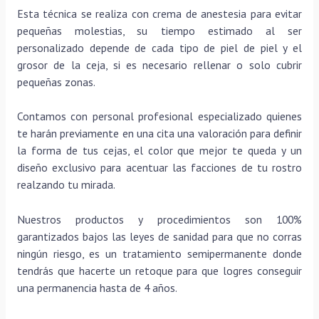
Esta técnica se realiza con crema de anestesia para evitar
pequeñas molestias, su tiempo estimado al ser
personalizado depende de cada tipo de piel de piel y el
grosor de la ceja, si es necesario rellenar o solo cubrir
pequeñas zonas.
Contamos con personal profesional especializado quienes
te harán previamente en una cita una valoración para definir
la forma de tus cejas, el color que mejor te queda y un
diseño exclusivo para acentuar las facciones de tu rostro
realzando tu mirada.
Nuestros productos y procedimientos son 100%
garantizados bajos las leyes de sanidad para que no corras
ningún riesgo, es un tratamiento semipermanente donde
tendrás que hacerte un retoque para que logres conseguir
una permanencia hasta de 4 años.