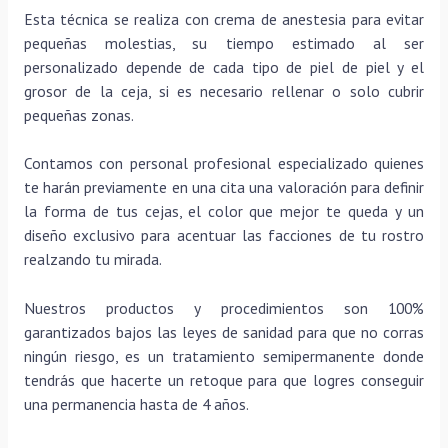
Esta técnica se realiza con crema de anestesia para evitar
pequeñas molestias, su tiempo estimado al ser
personalizado depende de cada tipo de piel de piel y el
grosor de la ceja, si es necesario rellenar o solo cubrir
pequeñas zonas.
Contamos con personal profesional especializado quienes
te harán previamente en una cita una valoración para definir
la forma de tus cejas, el color que mejor te queda y un
diseño exclusivo para acentuar las facciones de tu rostro
realzando tu mirada.
Nuestros productos y procedimientos son 100%
garantizados bajos las leyes de sanidad para que no corras
ningún riesgo, es un tratamiento semipermanente donde
tendrás que hacerte un retoque para que logres conseguir
una permanencia hasta de 4 años.