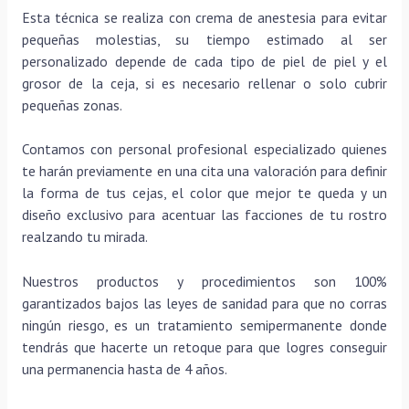
Esta técnica se realiza con crema de anestesia para evitar
pequeñas molestias, su tiempo estimado al ser
personalizado depende de cada tipo de piel de piel y el
grosor de la ceja, si es necesario rellenar o solo cubrir
pequeñas zonas.
Contamos con personal profesional especializado quienes
te harán previamente en una cita una valoración para definir
la forma de tus cejas, el color que mejor te queda y un
diseño exclusivo para acentuar las facciones de tu rostro
realzando tu mirada.
Nuestros productos y procedimientos son 100%
garantizados bajos las leyes de sanidad para que no corras
ningún riesgo, es un tratamiento semipermanente donde
tendrás que hacerte un retoque para que logres conseguir
una permanencia hasta de 4 años.