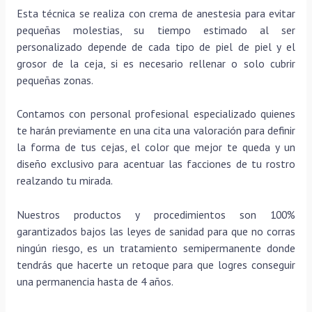
Esta técnica se realiza con crema de anestesia para evitar
pequeñas molestias, su tiempo estimado al ser
personalizado depende de cada tipo de piel de piel y el
grosor de la ceja, si es necesario rellenar o solo cubrir
pequeñas zonas.
Contamos con personal profesional especializado quienes
te harán previamente en una cita una valoración para definir
la forma de tus cejas, el color que mejor te queda y un
diseño exclusivo para acentuar las facciones de tu rostro
realzando tu mirada.
Nuestros productos y procedimientos son 100%
garantizados bajos las leyes de sanidad para que no corras
ningún riesgo, es un tratamiento semipermanente donde
tendrás que hacerte un retoque para que logres conseguir
una permanencia hasta de 4 años.