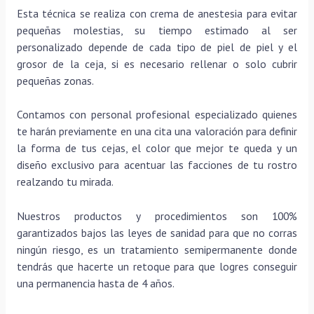
Esta técnica se realiza con crema de anestesia para evitar
pequeñas molestias, su tiempo estimado al ser
personalizado depende de cada tipo de piel de piel y el
grosor de la ceja, si es necesario rellenar o solo cubrir
pequeñas zonas.
Contamos con personal profesional especializado quienes
te harán previamente en una cita una valoración para definir
la forma de tus cejas, el color que mejor te queda y un
diseño exclusivo para acentuar las facciones de tu rostro
realzando tu mirada.
Nuestros productos y procedimientos son 100%
garantizados bajos las leyes de sanidad para que no corras
ningún riesgo, es un tratamiento semipermanente donde
tendrás que hacerte un retoque para que logres conseguir
una permanencia hasta de 4 años.