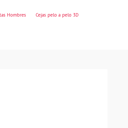
ctas Hombres
Cejas pelo a pelo 3D