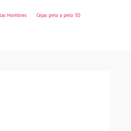
ctas Hombres
Cejas pelo a pelo 3D