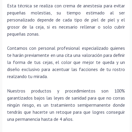
Esta técnica se realiza con crema de anestesia para evitar
pequeñas molestias, su tiempo estimado al ser
personalizado depende de cada tipo de piel de piel y el
grosor de la ceja, si es necesario rellenar o solo cubrir
pequeñas zonas.
Contamos con personal profesional especializado quienes
te harán previamente en una cita una valoración para definir
la forma de tus cejas, el color que mejor te queda y un
diseño exclusivo para acentuar las facciones de tu rostro
realzando tu mirada.
Nuestros productos y procedimientos son 100%
garantizados bajos las leyes de sanidad para que no corras
ningún riesgo, es un tratamiento semipermanente donde
tendrás que hacerte un retoque para que logres conseguir
una permanencia hasta de 4 años.