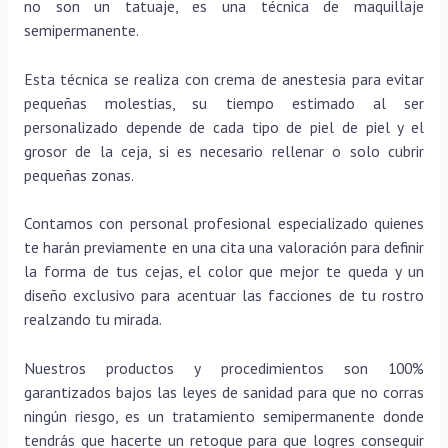
no son un tatuaje, es una técnica de maquillaje
semipermanente.
Esta técnica se realiza con crema de anestesia para evitar
pequeñas molestias, su tiempo estimado al ser
personalizado depende de cada tipo de piel de piel y el
grosor de la ceja, si es necesario rellenar o solo cubrir
pequeñas zonas.
Contamos con personal profesional especializado quienes
te harán previamente en una cita una valoración para definir
la forma de tus cejas, el color que mejor te queda y un
diseño exclusivo para acentuar las facciones de tu rostro
realzando tu mirada.
Nuestros productos y procedimientos son 100%
garantizados bajos las leyes de sanidad para que no corras
ningún riesgo, es un tratamiento semipermanente donde
tendrás que hacerte un retoque para que logres conseguir