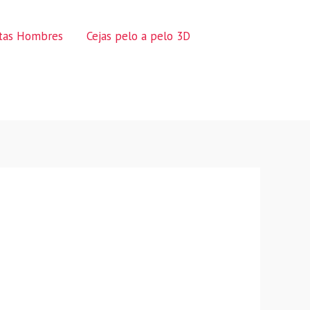
ctas Hombres
Cejas pelo a pelo 3D