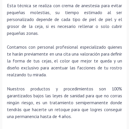
Esta técnica se realiza con crema de anestesia para evitar
pequeñas molestias, su tiempo estimado al ser
personalizado depende de cada tipo de piel de piel y el
grosor de la ceja, si es necesario rellenar o solo cubrir
pequeñas zonas.
Contamos con personal profesional especializado quienes
te harán previamente en una cita una valoración para definir
la forma de tus cejas, el color que mejor te queda y un
diseño exclusivo para acentuar las facciones de tu rostro
realzando tu mirada.
Nuestros productos y procedimientos son 100%
garantizados bajos las leyes de sanidad para que no corras
ningún riesgo, es un tratamiento semipermanente donde
tendrás que hacerte un retoque para que logres conseguir
una permanencia hasta de 4 años.