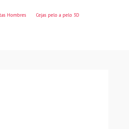
ctas Hombres
Cejas pelo a pelo 3D