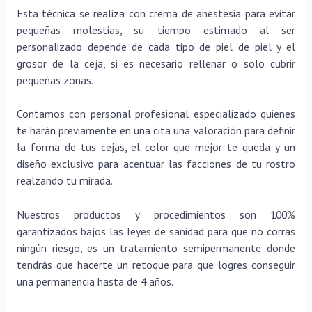
Esta técnica se realiza con crema de anestesia para evitar
pequeñas molestias, su tiempo estimado al ser
personalizado depende de cada tipo de piel de piel y el
grosor de la ceja, si es necesario rellenar o solo cubrir
pequeñas zonas.
Contamos con personal profesional especializado quienes
te harán previamente en una cita una valoración para definir
la forma de tus cejas, el color que mejor te queda y un
diseño exclusivo para acentuar las facciones de tu rostro
realzando tu mirada.
Nuestros productos y procedimientos son 100%
garantizados bajos las leyes de sanidad para que no corras
ningún riesgo, es un tratamiento semipermanente donde
tendrás que hacerte un retoque para que logres conseguir
una permanencia hasta de 4 años.