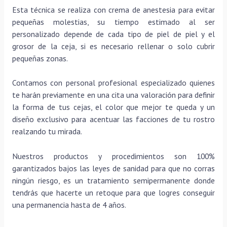
Esta técnica se realiza con crema de anestesia para evitar
pequeñas molestias, su tiempo estimado al ser
personalizado depende de cada tipo de piel de piel y el
grosor de la ceja, si es necesario rellenar o solo cubrir
pequeñas zonas.
Contamos con personal profesional especializado quienes
te harán previamente en una cita una valoración para definir
la forma de tus cejas, el color que mejor te queda y un
diseño exclusivo para acentuar las facciones de tu rostro
realzando tu mirada.
Nuestros productos y procedimientos son 100%
garantizados bajos las leyes de sanidad para que no corras
ningún riesgo, es un tratamiento semipermanente donde
tendrás que hacerte un retoque para que logres conseguir
una permanencia hasta de 4 años.