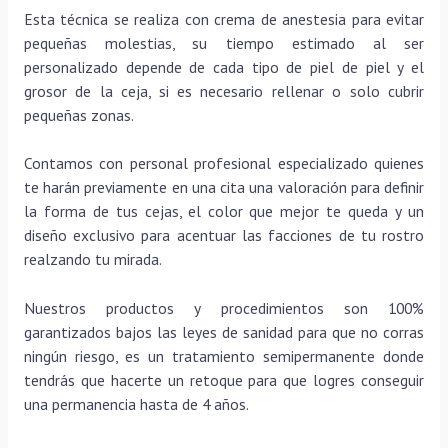
Esta técnica se realiza con crema de anestesia para evitar
pequeñas molestias, su tiempo estimado al ser
personalizado depende de cada tipo de piel de piel y el
grosor de la ceja, si es necesario rellenar o solo cubrir
pequeñas zonas.
Contamos con personal profesional especializado quienes
te harán previamente en una cita una valoración para definir
la forma de tus cejas, el color que mejor te queda y un
diseño exclusivo para acentuar las facciones de tu rostro
realzando tu mirada.
Nuestros productos y procedimientos son 100%
garantizados bajos las leyes de sanidad para que no corras
ningún riesgo, es un tratamiento semipermanente donde
tendrás que hacerte un retoque para que logres conseguir
una permanencia hasta de 4 años.