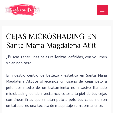
Ir
al
MAI
contenido
MEN
CEJAS MICROSHADING EN
Santa Maria Magdalena Atlit
¿Buscas tener unas cejas rellenitas, definidas, con volumen
y bien bonitas?
En nuestro centro de belleza y estética en Santa Maria
Magdalena Atlitte ofrecemos un diseño de cejas pelo a
pelo por medio de un tratamiento no invasivo llamado
microblading, donde inyectamos color a la piel de tus cejas
con líneas finas que simulan pelo a pelo tus cejas, no son
un tatuaje, es una técnica de maquillaje semipermanente.