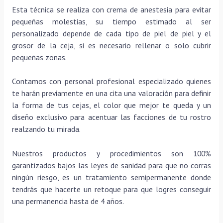
Esta técnica se realiza con crema de anestesia para evitar
pequeñas molestias, su tiempo estimado al ser
personalizado depende de cada tipo de piel de piel y el
grosor de la ceja, si es necesario rellenar o solo cubrir
pequeñas zonas.
Contamos con personal profesional especializado quienes
te harán previamente en una cita una valoración para definir
la forma de tus cejas, el color que mejor te queda y un
diseño exclusivo para acentuar las facciones de tu rostro
realzando tu mirada.
Nuestros productos y procedimientos son 100%
garantizados bajos las leyes de sanidad para que no corras
ningún riesgo, es un tratamiento semipermanente donde
tendrás que hacerte un retoque para que logres conseguir
una permanencia hasta de 4 años.