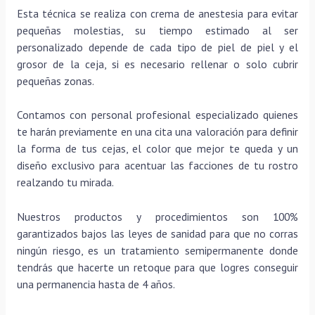
Esta técnica se realiza con crema de anestesia para evitar
pequeñas molestias, su tiempo estimado al ser
personalizado depende de cada tipo de piel de piel y el
grosor de la ceja, si es necesario rellenar o solo cubrir
pequeñas zonas.
Contamos con personal profesional especializado quienes
te harán previamente en una cita una valoración para definir
la forma de tus cejas, el color que mejor te queda y un
diseño exclusivo para acentuar las facciones de tu rostro
realzando tu mirada.
Nuestros productos y procedimientos son 100%
garantizados bajos las leyes de sanidad para que no corras
ningún riesgo, es un tratamiento semipermanente donde
tendrás que hacerte un retoque para que logres conseguir
una permanencia hasta de 4 años.