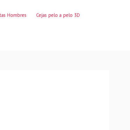
ctas Hombres
Cejas pelo a pelo 3D