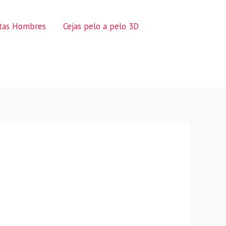
ctas Hombres
Cejas pelo a pelo 3D