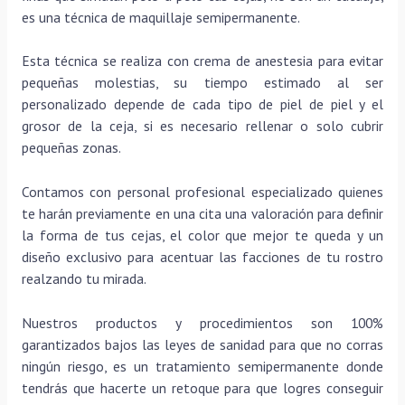
es una técnica de maquillaje semipermanente.
Esta técnica se realiza con crema de anestesia para evitar
pequeñas molestias, su tiempo estimado al ser
personalizado depende de cada tipo de piel de piel y el
grosor de la ceja, si es necesario rellenar o solo cubrir
pequeñas zonas.
Contamos con personal profesional especializado quienes
te harán previamente en una cita una valoración para definir
la forma de tus cejas, el color que mejor te queda y un
diseño exclusivo para acentuar las facciones de tu rostro
realzando tu mirada.
Nuestros productos y procedimientos son 100%
garantizados bajos las leyes de sanidad para que no corras
ningún riesgo, es un tratamiento semipermanente donde
tendrás que hacerte un retoque para que logres conseguir