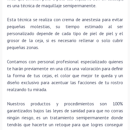
es una técnica de maquillaje semipermanente.
Esta técnica se realiza con crema de anestesia para evitar
pequeñas molestias, su tiempo estimado al ser
personalizado depende de cada tipo de piel de piel y el
grosor de la ceja, si es necesario rellenar o solo cubrir
pequeñas zonas.
Contamos con personal profesional especializado quienes
te harán previamente en una cita una valoración para definir
la forma de tus cejas, el color que mejor te queda y un
diseño exclusivo para acentuar las facciones de tu rostro
realzando tu mirada.
Nuestros productos y procedimientos son 100%
garantizados bajos las leyes de sanidad para que no corras
ningún riesgo, es un tratamiento semipermanente donde
tendrás que hacerte un retoque para que logres conseguir