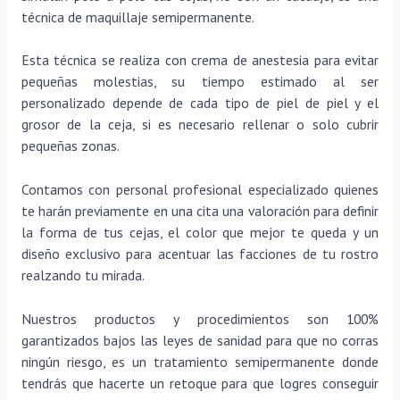
técnica de maquillaje semipermanente.
Esta técnica se realiza con crema de anestesia para evitar
pequeñas molestias, su tiempo estimado al ser
personalizado depende de cada tipo de piel de piel y el
grosor de la ceja, si es necesario rellenar o solo cubrir
pequeñas zonas.
Contamos con personal profesional especializado quienes
te harán previamente en una cita una valoración para definir
la forma de tus cejas, el color que mejor te queda y un
diseño exclusivo para acentuar las facciones de tu rostro
realzando tu mirada.
Nuestros productos y procedimientos son 100%
garantizados bajos las leyes de sanidad para que no corras
ningún riesgo, es un tratamiento semipermanente donde
tendrás que hacerte un retoque para que logres conseguir