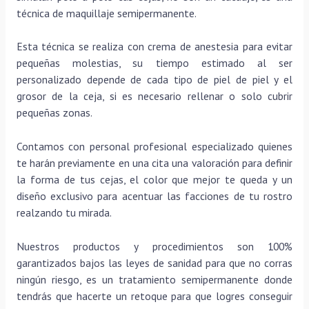
técnica de maquillaje semipermanente.
Esta técnica se realiza con crema de anestesia para evitar
pequeñas molestias, su tiempo estimado al ser
personalizado depende de cada tipo de piel de piel y el
grosor de la ceja, si es necesario rellenar o solo cubrir
pequeñas zonas.
Contamos con personal profesional especializado quienes
te harán previamente en una cita una valoración para definir
la forma de tus cejas, el color que mejor te queda y un
diseño exclusivo para acentuar las facciones de tu rostro
realzando tu mirada.
Nuestros productos y procedimientos son 100%
garantizados bajos las leyes de sanidad para que no corras
ningún riesgo, es un tratamiento semipermanente donde
tendrás que hacerte un retoque para que logres conseguir