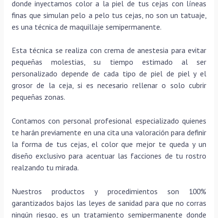
donde inyectamos color a la piel de tus cejas con líneas
finas que simulan pelo a pelo tus cejas, no son un tatuaje,
es una técnica de maquillaje semipermanente.
Esta técnica se realiza con crema de anestesia para evitar
pequeñas molestias, su tiempo estimado al ser
personalizado depende de cada tipo de piel de piel y el
grosor de la ceja, si es necesario rellenar o solo cubrir
pequeñas zonas.
Contamos con personal profesional especializado quienes
te harán previamente en una cita una valoración para definir
la forma de tus cejas, el color que mejor te queda y un
diseño exclusivo para acentuar las facciones de tu rostro
realzando tu mirada.
Nuestros productos y procedimientos son 100%
garantizados bajos las leyes de sanidad para que no corras
ningún riesgo, es un tratamiento semipermanente donde