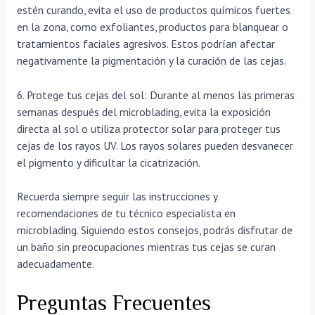
estén curando, evita el uso de productos químicos fuertes
en la zona, como exfoliantes, productos para blanquear o
tratamientos faciales agresivos. Estos podrían afectar
negativamente la pigmentación y la curación de las cejas.
6. Protege tus cejas del sol: Durante al menos las primeras
semanas después del microblading, evita la exposición
directa al sol o utiliza protector solar para proteger tus
cejas de los rayos UV. Los rayos solares pueden desvanecer
el pigmento y dificultar la cicatrización.
Recuerda siempre seguir las instrucciones y
recomendaciones de tu técnico especialista en
microblading. Siguiendo estos consejos, podrás disfrutar de
un baño sin preocupaciones mientras tus cejas se curan
adecuadamente.
Preguntas Frecuentes