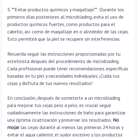
5. **Evitar productos químicos y maquillaje**: Durante los
primeros días posteriores al microblading, evita el uso de
productos químicos fuertes, como productos para el
cabello, así como de maquillaje en o alrededor de las cejas.
Esto permitirá que la piel se recupere sin interferencias.
Recuerda seguir las instrucciones proporcionadas por tu
esteticista después del procedimiento de microblading.
Cada profesional puede tener recomendaciones específicas
basadas en tu piel y necesidades individuales. ¡Cuida tus
cejas y disfruta de tus nuevos resultados!
En conclusión, después de someterte a un microblading
para mejorar tus cejas pelo a pelo, es crucial seguir
cuidadosamente las instrucciones de baño para garantizar
una óptima cicatrización y preservar los resultados.
No
mojar
las cejas durante al menos las primeras 24 horas y
evitar el agua caliente, el sudor excesivo y los productos