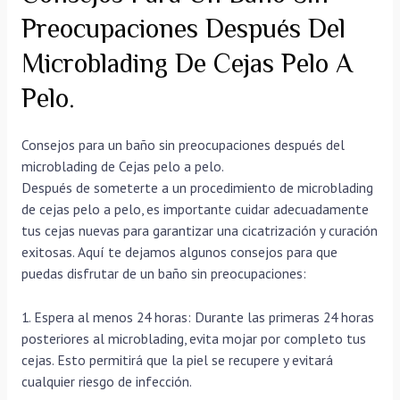
Preocupaciones Después Del
Microblading De Cejas Pelo A
Pelo.
Consejos para un baño sin preocupaciones después del
microblading de Cejas pelo a pelo.
Después de someterte a un procedimiento de microblading
de cejas pelo a pelo, es importante cuidar adecuadamente
tus cejas nuevas para garantizar una cicatrización y curación
exitosas. Aquí te dejamos algunos consejos para que
puedas disfrutar de un baño sin preocupaciones:
1. Espera al menos 24 horas: Durante las primeras 24 horas
posteriores al microblading, evita mojar por completo tus
cejas. Esto permitirá que la piel se recupere y evitará
cualquier riesgo de infección.