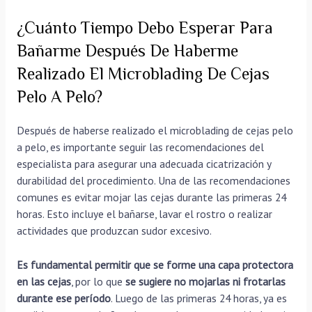
¿Cuánto Tiempo Debo Esperar Para
Bañarme Después De Haberme
Realizado El Microblading De Cejas
Pelo A Pelo?
Después de haberse realizado el microblading de cejas pelo
a pelo, es importante seguir las recomendaciones del
especialista para asegurar una adecuada cicatrización y
durabilidad del procedimiento. Una de las recomendaciones
comunes es evitar mojar las cejas durante las primeras 24
horas. Esto incluye el bañarse, lavar el rostro o realizar
actividades que produzcan sudor excesivo.
Es fundamental permitir que se forme una capa protectora
en las cejas
, por lo que
se sugiere no mojarlas ni frotarlas
durante ese período
. Luego de las primeras 24 horas, ya es