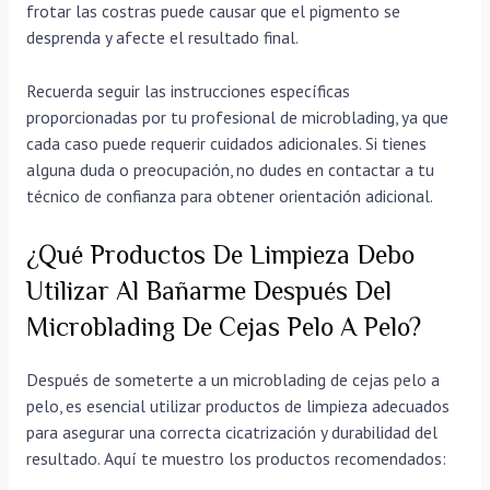
frotar las costras puede causar que el pigmento se
desprenda y afecte el resultado final.
Recuerda seguir las instrucciones específicas
proporcionadas por tu profesional de microblading, ya que
cada caso puede requerir cuidados adicionales. Si tienes
alguna duda o preocupación, no dudes en contactar a tu
técnico de confianza para obtener orientación adicional.
¿Qué Productos De Limpieza Debo
Utilizar Al Bañarme Después Del
Microblading De Cejas Pelo A Pelo?
Después de someterte a un microblading de cejas pelo a
pelo, es esencial utilizar productos de limpieza adecuados
para asegurar una correcta cicatrización y durabilidad del
resultado. Aquí te muestro los productos recomendados: