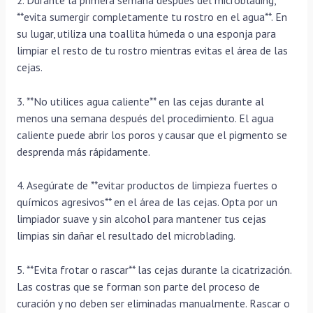
**evita sumergir completamente tu rostro en el agua**. En
su lugar, utiliza una toallita húmeda o una esponja para
limpiar el resto de tu rostro mientras evitas el área de las
cejas.
3. **No utilices agua caliente** en las cejas durante al
menos una semana después del procedimiento. El agua
caliente puede abrir los poros y causar que el pigmento se
desprenda más rápidamente.
4. Asegúrate de **evitar productos de limpieza fuertes o
químicos agresivos** en el área de las cejas. Opta por un
limpiador suave y sin alcohol para mantener tus cejas
limpias sin dañar el resultado del microblading.
5. **Evita frotar o rascar** las cejas durante la cicatrización.
Las costras que se forman son parte del proceso de
curación y no deben ser eliminadas manualmente. Rascar o