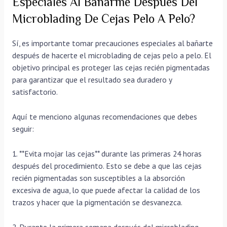
Especiales Al Bañarme Después Del
Microblading De Cejas Pelo A Pelo?
Sí, es importante tomar precauciones especiales al bañarte
después de hacerte el microblading de cejas pelo a pelo. El
objetivo principal es proteger las cejas recién pigmentadas
para garantizar que el resultado sea duradero y
satisfactorio.
Aquí te menciono algunas recomendaciones que debes
seguir:
1. **Evita mojar las cejas** durante las primeras 24 horas
después del procedimiento. Esto se debe a que las cejas
recién pigmentadas son susceptibles a la absorción
excesiva de agua, lo que puede afectar la calidad de los
trazos y hacer que la pigmentación se desvanezca.
2. Durante la primera semana después del microblading,