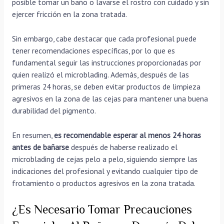
posible tomar un baño o lavarse el rostro con cuidado y sin
ejercer fricción en la zona tratada.
Sin embargo, cabe destacar que cada profesional puede
tener recomendaciones específicas, por lo que es
fundamental seguir las instrucciones proporcionadas por
quien realizó el microblading. Además, después de las
primeras 24 horas, se deben evitar productos de limpieza
agresivos en la zona de las cejas para mantener una buena
durabilidad del pigmento.
En resumen,
es recomendable esperar al menos 24 horas
antes de bañarse
después de haberse realizado el
microblading de cejas pelo a pelo, siguiendo siempre las
indicaciones del profesional y evitando cualquier tipo de
frotamiento o productos agresivos en la zona tratada.
¿Es Necesario Tomar Precauciones