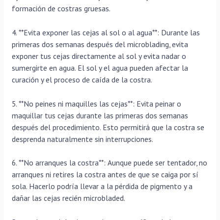
formación de costras gruesas.
4. **Evita exponer las cejas al sol o al agua**: Durante las
primeras dos semanas después del microblading, evita
exponer tus cejas directamente al sol y evita nadar o
sumergirte en agua. El sol y el agua pueden afectar la
curación y el proceso de caída de la costra.
5. **No peines ni maquilles las cejas**: Evita peinar o
maquillar tus cejas durante las primeras dos semanas
después del procedimiento. Esto permitirá que la costra se
desprenda naturalmente sin interrupciones.
6. **No arranques la costra**: Aunque puede ser tentador, no
arranques ni retires la costra antes de que se caiga por sí
sola. Hacerlo podría llevar a la pérdida de pigmento y a
dañar las cejas recién microbladed.