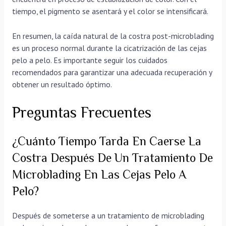
tiempo, el pigmento se asentará y el color se intensificará.
En resumen, la caída natural de la costra post-microblading
es un proceso normal durante la cicatrización de las cejas
pelo a pelo. Es importante seguir los cuidados
recomendados para garantizar una adecuada recuperación y
obtener un resultado óptimo.
Preguntas Frecuentes
¿Cuánto Tiempo Tarda En Caerse La
Costra Después De Un Tratamiento De
Microblading En Las Cejas Pelo A
Pelo?
Después de someterse a un tratamiento de microblading