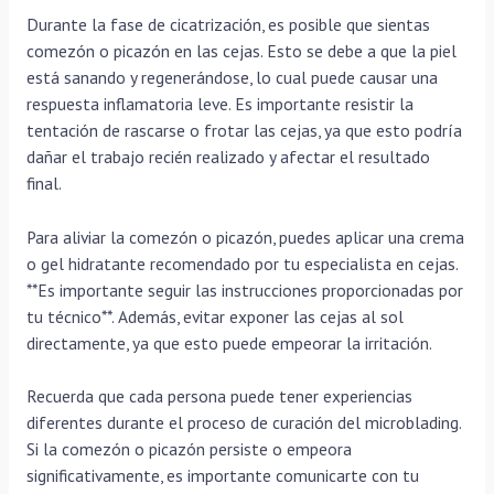
Durante la fase de cicatrización, es posible que sientas
comezón o picazón en las cejas. Esto se debe a que la piel
está sanando y regenerándose, lo cual puede causar una
respuesta inflamatoria leve. Es importante resistir la
tentación de rascarse o frotar las cejas, ya que esto podría
dañar el trabajo recién realizado y afectar el resultado
final.
Para aliviar la comezón o picazón, puedes aplicar una crema
o gel hidratante recomendado por tu especialista en cejas.
**Es importante seguir las instrucciones proporcionadas por
tu técnico**. Además, evitar exponer las cejas al sol
directamente, ya que esto puede empeorar la irritación.
Recuerda que cada persona puede tener experiencias
diferentes durante el proceso de curación del microblading.
Si la comezón o picazón persiste o empeora
significativamente, es importante comunicarte con tu