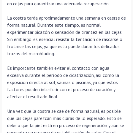
en cejas para garantizar una adecuada recuperación.
La costra tarda aproximadamente una semana en caerse de
forma natural. Durante este tiempo, es normal
experimentar picazón o sensación de tirantez en las cejas.
Sin embargo, es esencial resistir la tentación de rascarse o
frotarse las cejas, ya que esto puede dañar los delicados
trazos del microblading.
Es importante también evitar el contacto con agua
excesiva durante el período de cicatrización, así como la
exposición directa al sol, saunas o piscinas, ya que estos
factores pueden interferir con el proceso de curación y
afectar el resultado final.
Una vez que la costra se cae de forma natural, es posible
que las cejas parezcan más claras de lo esperado. Esto se
debe a que la piel está en proceso de regeneración y aún se
encuentra en proceso de estabilización de color. Con el