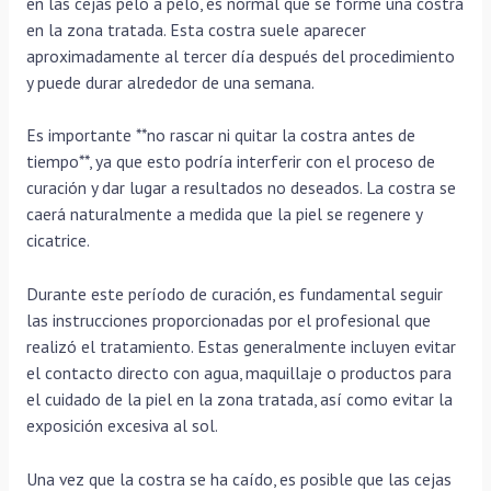
en las cejas pelo a pelo, es normal que se forme una costra
en la zona tratada. Esta costra suele aparecer
aproximadamente al tercer día después del procedimiento
y puede durar alrededor de una semana.
Es importante **no rascar ni quitar la costra antes de
tiempo**, ya que esto podría interferir con el proceso de
curación y dar lugar a resultados no deseados. La costra se
caerá naturalmente a medida que la piel se regenere y
cicatrice.
Durante este período de curación, es fundamental seguir
las instrucciones proporcionadas por el profesional que
realizó el tratamiento. Estas generalmente incluyen evitar
el contacto directo con agua, maquillaje o productos para
el cuidado de la piel en la zona tratada, así como evitar la
exposición excesiva al sol.
Una vez que la costra se ha caído, es posible que las cejas