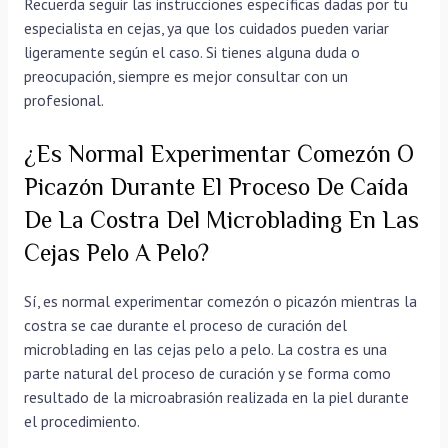
Recuerda seguir las instrucciones específicas dadas por tu
especialista en cejas, ya que los cuidados pueden variar
ligeramente según el caso. Si tienes alguna duda o
preocupación, siempre es mejor consultar con un
profesional.
¿Es Normal Experimentar Comezón O
Picazón Durante El Proceso De Caída
De La Costra Del Microblading En Las
Cejas Pelo A Pelo?
Sí, es normal experimentar comezón o picazón mientras la
costra se cae durante el proceso de curación del
microblading en las cejas pelo a pelo. La costra es una
parte natural del proceso de curación y se forma como
resultado de la microabrasión realizada en la piel durante
el procedimiento.