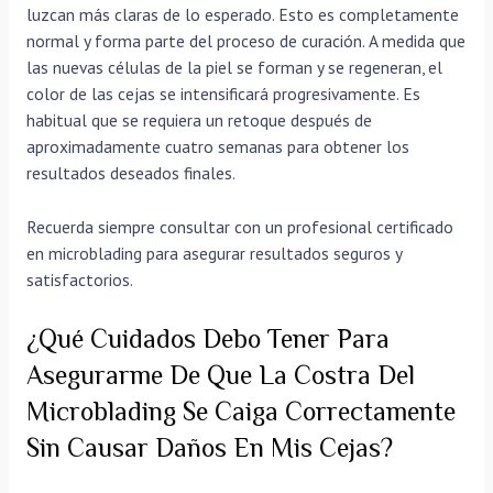
luzcan más claras de lo esperado. Esto es completamente
normal y forma parte del proceso de curación. A medida que
las nuevas células de la piel se forman y se regeneran, el
color de las cejas se intensificará progresivamente. Es
habitual que se requiera un retoque después de
aproximadamente cuatro semanas para obtener los
resultados deseados finales.
Recuerda siempre consultar con un profesional certificado
en microblading para asegurar resultados seguros y
satisfactorios.
¿Qué Cuidados Debo Tener Para
Asegurarme De Que La Costra Del
Microblading Se Caiga Correctamente
Sin Causar Daños En Mis Cejas?