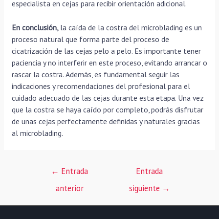
especialista en cejas para recibir orientación adicional.
En conclusión,
la caída de la costra del microblading es un
proceso natural que forma parte del proceso de
cicatrización de las cejas pelo a pelo. Es importante tener
paciencia y no interferir en este proceso, evitando arrancar o
rascar la costra. Además, es fundamental seguir las
indicaciones y recomendaciones del profesional para el
cuidado adecuado de las cejas durante esta etapa. Una vez
que la costra se haya caído por completo, podrás disfrutar
de unas cejas perfectamente definidas y naturales gracias
al microblading.
Navegación
←
Entrada
Entrada
de
anterior
siguiente
→
entradas