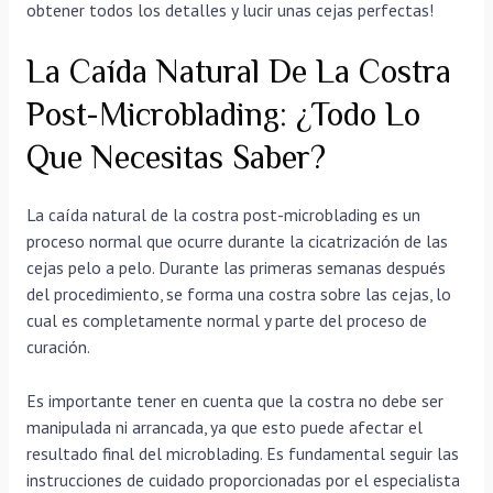
obtener todos los detalles y lucir unas cejas perfectas!
La Caída Natural De La Costra
Post-Microblading: ¿Todo Lo
Que Necesitas Saber?
La caída natural de la costra post-microblading es un
proceso normal que ocurre durante la cicatrización de las
cejas pelo a pelo. Durante las primeras semanas después
del procedimiento, se forma una costra sobre las cejas, lo
cual es completamente normal y parte del proceso de
curación.
Es importante tener en cuenta que la costra no debe ser
manipulada ni arrancada, ya que esto puede afectar el
resultado final del microblading. Es fundamental seguir las
instrucciones de cuidado proporcionadas por el especialista