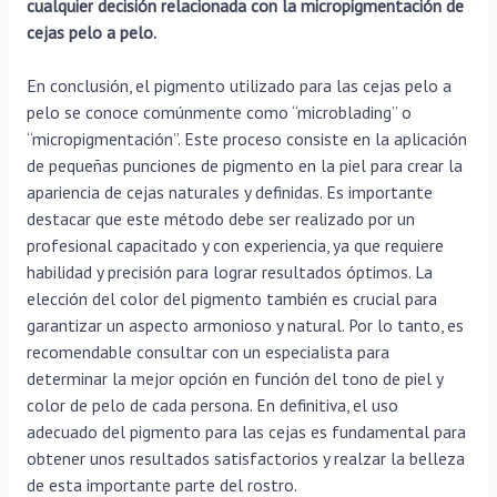
cualquier decisión relacionada con la micropigmentación de
cejas pelo a pelo.
En conclusión, el pigmento utilizado para las cejas pelo a
pelo se conoce comúnmente como “microblading” o
“micropigmentación”. Este proceso consiste en la aplicación
de pequeñas punciones de pigmento en la piel para crear la
apariencia de cejas naturales y definidas. Es importante
destacar que este método debe ser realizado por un
profesional capacitado y con experiencia, ya que requiere
habilidad y precisión para lograr resultados óptimos. La
elección del color del pigmento también es crucial para
garantizar un aspecto armonioso y natural. Por lo tanto, es
recomendable consultar con un especialista para
determinar la mejor opción en función del tono de piel y
color de pelo de cada persona. En definitiva, el uso
adecuado del pigmento para las cejas es fundamental para
obtener unos resultados satisfactorios y realzar la belleza
de esta importante parte del rostro.