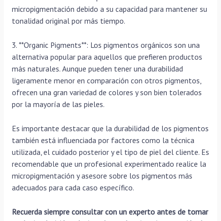
micropigmentación debido a su capacidad para mantener su
tonalidad original por más tiempo.
3. **Organic Pigments**: Los pigmentos orgánicos son una
alternativa popular para aquellos que prefieren productos
más naturales. Aunque pueden tener una durabilidad
ligeramente menor en comparación con otros pigmentos,
ofrecen una gran variedad de colores y son bien tolerados
por la mayoría de las pieles.
Es importante destacar que la durabilidad de los pigmentos
también está influenciada por factores como la técnica
utilizada, el cuidado posterior y el tipo de piel del cliente. Es
recomendable que un profesional experimentado realice la
micropigmentación y asesore sobre los pigmentos más
adecuados para cada caso específico.
Recuerda siempre consultar con un experto antes de tomar