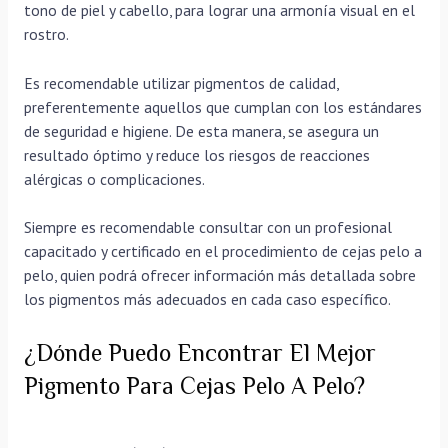
tono de piel y cabello, para lograr una armonía visual en el
rostro.
Es recomendable utilizar pigmentos de calidad,
preferentemente aquellos que cumplan con los estándares
de seguridad e higiene. De esta manera, se asegura un
resultado óptimo y reduce los riesgos de reacciones
alérgicas o complicaciones.
Siempre es recomendable consultar con un profesional
capacitado y certificado en el procedimiento de cejas pelo a
pelo, quien podrá ofrecer información más detallada sobre
los pigmentos más adecuados en cada caso específico.
¿Dónde Puedo Encontrar El Mejor
Pigmento Para Cejas Pelo A Pelo?