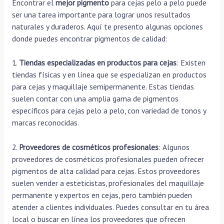
Encontrar el
mejor pigmento
para cejas pelo a pelo puede
ser una tarea importante para lograr unos resultados
naturales y duraderos. Aquí te presento algunas opciones
donde puedes encontrar pigmentos de calidad:
1.
Tiendas especializadas en productos para cejas
: Existen
tiendas físicas y en línea que se especializan en productos
para cejas y maquillaje semipermanente. Estas tiendas
suelen contar con una amplia gama de pigmentos
específicos para cejas pelo a pelo, con variedad de tonos y
marcas reconocidas.
2.
Proveedores de cosméticos profesionales
: Algunos
proveedores de cosméticos profesionales pueden ofrecer
pigmentos de alta calidad para cejas. Estos proveedores
suelen vender a esteticistas, profesionales del maquillaje
permanente y expertos en cejas, pero también pueden
atender a clientes individuales. Puedes consultar en tu área
local o buscar en línea los proveedores que ofrecen