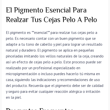
El Pigmento Esencial Para
Realzar Tus Cejas Pelo A Pelo
El pigmento es **esencial** para realzar tus cejas pelo a
pelo. Es necesario contar con un buen pigmento que se
adapte a tu tono de cabello y piel para lograr un resultado
natural y duradero. El pigmento se aplica en pequeñas
pinceladas imitando los vellos naturales de la ceja, creando
así un efecto de cejas pelo a pelo. Este proceso puede ser
realizado por un profesional especializado en
micropigmentación o incluso puedes hacerlo tú misma en
casa, siguiendo las indicaciones y recomendaciones de uso
del producto. Recuerda que el pigmento debe ser de calidad
y seguro para evitar cualquier reacción alérgica o irritación
en la piel.