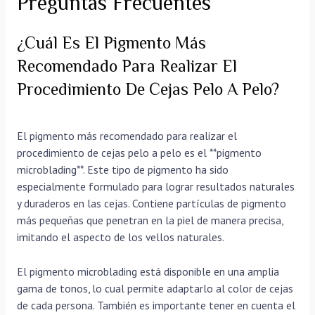
Preguntas Frecuentes
¿Cuál Es El Pigmento Más
Recomendado Para Realizar El
Procedimiento De Cejas Pelo A Pelo?
El pigmento más recomendado para realizar el
procedimiento de cejas pelo a pelo es el **pigmento
microblading**. Este tipo de pigmento ha sido
especialmente formulado para lograr resultados naturales
y duraderos en las cejas. Contiene partículas de pigmento
más pequeñas que penetran en la piel de manera precisa,
imitando el aspecto de los vellos naturales.
El pigmento microblading está disponible en una amplia
gama de tonos, lo cual permite adaptarlo al color de cejas
de cada persona. También es importante tener en cuenta el