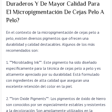
Duraderos Y De Mayor Calidad Para
El Micropigmentación De Cejas Pelo A
Pelo?
En el contexto de la micropigmentación de cejas pelo a
pelo, existen diversos pigmentos que ofrecen una
durabilidad y calidad destacables. Algunos de los más
recomendados son:
1. **Microblading Ink**: Este pigmento ha sido diseñado
específicamente para la técnica de cejas pelo a pelo y es
altamente apreciado por su durabilidad. Está formulado
con ingredientes de alta calidad que aseguran una
excelente retención del color en la piel.
2. **Iron Oxide Pigments**: Los pigmentos de óxido de hierro
son conocidos por ser especialmente estables y resistentes
a la decoloración. Son ampliamente utilizados en la