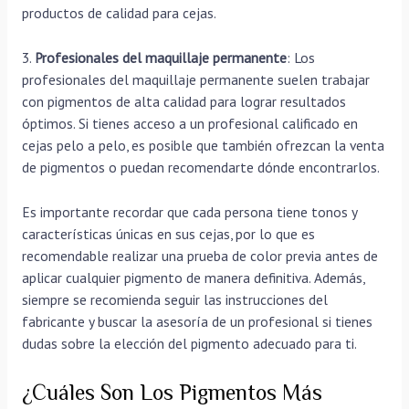
productos de calidad para cejas.
3.
Profesionales del maquillaje permanente
: Los
profesionales del maquillaje permanente suelen trabajar
con pigmentos de alta calidad para lograr resultados
óptimos. Si tienes acceso a un profesional calificado en
cejas pelo a pelo, es posible que también ofrezcan la venta
de pigmentos o puedan recomendarte dónde encontrarlos.
Es importante recordar que cada persona tiene tonos y
características únicas en sus cejas, por lo que es
recomendable realizar una prueba de color previa antes de
aplicar cualquier pigmento de manera definitiva. Además,
siempre se recomienda seguir las instrucciones del
fabricante y buscar la asesoría de un profesional si tienes
dudas sobre la elección del pigmento adecuado para ti.
¿Cuáles Son Los Pigmentos Más