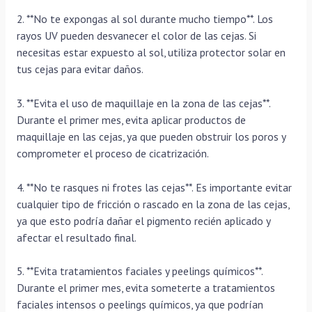
2. **No te expongas al sol durante mucho tiempo**. Los
rayos UV pueden desvanecer el color de las cejas. Si
necesitas estar expuesto al sol, utiliza protector solar en
tus cejas para evitar daños.
3. **Evita el uso de maquillaje en la zona de las cejas**.
Durante el primer mes, evita aplicar productos de
maquillaje en las cejas, ya que pueden obstruir los poros y
comprometer el proceso de cicatrización.
4. **No te rasques ni frotes las cejas**. Es importante evitar
cualquier tipo de fricción o rascado en la zona de las cejas,
ya que esto podría dañar el pigmento recién aplicado y
afectar el resultado final.
5. **Evita tratamientos faciales y peelings químicos**.
Durante el primer mes, evita someterte a tratamientos
faciales intensos o peelings químicos, ya que podrían