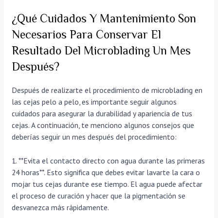
¿Qué Cuidados Y Mantenimiento Son
Necesarios Para Conservar El
Resultado Del Microblading Un Mes
Después?
Después de realizarte el procedimiento de microblading en
las cejas pelo a pelo, es importante seguir algunos
cuidados para asegurar la durabilidad y apariencia de tus
cejas. A continuación, te menciono algunos consejos que
deberías seguir un mes después del procedimiento:
1. **Evita el contacto directo con agua durante las primeras
24 horas**. Esto significa que debes evitar lavarte la cara o
mojar tus cejas durante ese tiempo. El agua puede afectar
el proceso de curación y hacer que la pigmentación se
desvanezca más rápidamente.