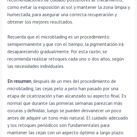
como evitar la exposición al sol y mantener la zona limpia y
humectada, para asegurar una correcta recuperación y
obtener los mejores resultados.
Recuerda que el microblading es un procedimiento
semipermanente y que con el tiempo, la pigmentación irá
desapareciendo gradualmente. Por esta razón, se
recomienda realizar retoques cada uno o dos años, según
las necesidades individuales.
En resumen
, después de un mes del procedimiento de
microblading, las cejas pelo a pelo han pasado por una
etapa de cicatrización y han alcanzado su aspecto final. Es
normal que durante las primeras semanas parezcan más
oscuras y definidas, luego se pueden desvanecer un poco
antes de adquirir un tono más natural. El cuidado adecuado
y los retoques periódicos son fundamentales para
mantener las cejas con un aspecto óptimo a largo plazo.