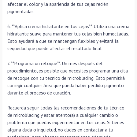
afectar el color y la apariencia de tus cejas recién
pigmentadas.
6. **Aplica crema hidratante en tus cejas**. Utiliza una crema
hidratante suave para mantener tus cejas bien humectadas.
Esto ayudará a que se mantengan flexibles y evitará la
sequedad que puede afectar el resultado final.
7. **Programa un retoque**. Un mes después del
procedimiento, es posible que necesites programar una cita
de retoque con tu técnico de microblading. Esto permitirá
corregir cualquier área que pueda haber perdido pigmento
durante el proceso de curación.
Recuerda seguir todas las recomendaciones de tu técnico
de microblading y estar atento(a) a cualquier cambio o
problema que puedas experimentar en tus cejas. Si tienes
alguna duda o inquietud, no dudes en contactar a tu
profesional para obtener asesoramiento adecuado.