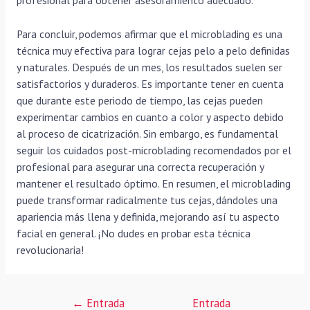
Para concluir, podemos afirmar que el microblading es una
técnica muy efectiva para lograr cejas pelo a pelo definidas
y naturales. Después de un mes, los resultados suelen ser
satisfactorios y duraderos. Es importante tener en cuenta
que durante este periodo de tiempo, las cejas pueden
experimentar cambios en cuanto a color y aspecto debido
al proceso de cicatrización. Sin embargo, es fundamental
seguir los cuidados post-microblading recomendados por el
profesional para asegurar una correcta recuperación y
mantener el resultado óptimo. En resumen, el microblading
puede transformar radicalmente tus cejas, dándoles una
apariencia más llena y definida, mejorando así tu aspecto
facial en general. ¡No dudes en probar esta técnica
revolucionaria!
Navegación
←
Entrada
Entrada