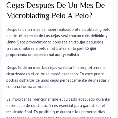
Cejas Después De Un Mes De
Microblading Pelo A Pelo?
Después de un mes de haber realizado el microblading pelo
a pelo,
el aspecto de tus cejas será mucho más definido y
lleno
. Este procedimiento consiste en dibujar pequeños
trazos similares a pelos naturales en la piel,
lo que
proporciona un aspecto natural y realista
.
Después de un mes
, las cejas ya estarán completamente
cicatrizadas y el color se habrá asentado. En este punto,
podrás disfrutar de unas cejas perfectamente delineadas y
con una forma armoniosa.
Es importante mencionar que el cuidado adecuado durante
el proceso de cicatrización es esencial para garantizar el
resultado final. Es posible que durante los primeros días