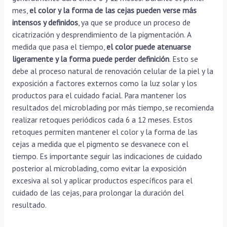
mes,
el color y la forma de las cejas pueden verse más
intensos y definidos
, ya que se produce un proceso de
cicatrización y desprendimiento de la pigmentación. A
medida que pasa el tiempo,
el color puede atenuarse
ligeramente y la forma puede perder definición
. Esto se
debe al proceso natural de renovación celular de la piel y la
exposición a factores externos como la luz solar y los
productos para el cuidado facial. Para mantener los
resultados del microblading por más tiempo, se recomienda
realizar retoques periódicos cada 6 a 12 meses. Estos
retoques permiten mantener el color y la forma de las
cejas a medida que el pigmento se desvanece con el
tiempo. Es importante seguir las indicaciones de cuidado
posterior al microblading, como evitar la exposición
excesiva al sol y aplicar productos específicos para el
cuidado de las cejas, para prolongar la duración del
resultado.