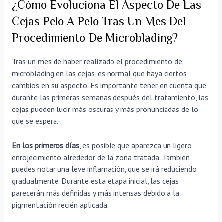
¿Cómo Evoluciona El Aspecto De Las
Cejas Pelo A Pelo Tras Un Mes Del
Procedimiento De Microblading?
Tras un mes de haber realizado el procedimiento de
microblading en las cejas, es normal que haya ciertos
cambios en su aspecto. Es importante tener en cuenta que
durante las primeras semanas después del tratamiento, las
cejas pueden lucir más oscuras y más pronunciadas de lo
que se espera.
En los primeros días
, es posible que aparezca un ligero
enrojecimiento alrededor de la zona tratada. También
puedes notar una leve inflamación, que se irá reduciendo
gradualmente. Durante esta etapa inicial, las cejas
parecerán más definidas y más intensas debido a la
pigmentación recién aplicada.