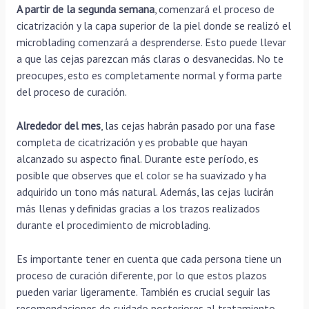
A partir de la segunda semana
, comenzará el proceso de
cicatrización y la capa superior de la piel donde se realizó el
microblading comenzará a desprenderse. Esto puede llevar
a que las cejas parezcan más claras o desvanecidas. No te
preocupes, esto es completamente normal y forma parte
del proceso de curación.
Alrededor del mes
, las cejas habrán pasado por una fase
completa de cicatrización y es probable que hayan
alcanzado su aspecto final. Durante este período, es
posible que observes que el color se ha suavizado y ha
adquirido un tono más natural. Además, las cejas lucirán
más llenas y definidas gracias a los trazos realizados
durante el procedimiento de microblading.
Es importante tener en cuenta que cada persona tiene un
proceso de curación diferente, por lo que estos plazos
pueden variar ligeramente. También es crucial seguir las
recomendaciones de cuidado posteriores al tratamiento,