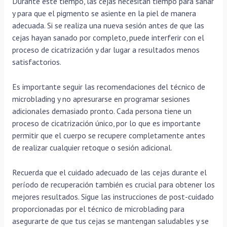
Durante este tiempo, las cejas necesitan tiempo para sanar
y para que el pigmento se asiente en la piel de manera
adecuada. Si se realiza una nueva sesión antes de que las
cejas hayan sanado por completo, puede interferir con el
proceso de cicatrización y dar lugar a resultados menos
satisfactorios.
Es importante seguir las recomendaciones del técnico de
microblading y no apresurarse en programar sesiones
adicionales demasiado pronto. Cada persona tiene un
proceso de cicatrización único, por lo que es importante
permitir que el cuerpo se recupere completamente antes
de realizar cualquier retoque o sesión adicional.
Recuerda que el cuidado adecuado de las cejas durante el
período de recuperación también es crucial para obtener los
mejores resultados. Sigue las instrucciones de post-cuidado
proporcionadas por el técnico de microblading para
asegurarte de que tus cejas se mantengan saludables y se