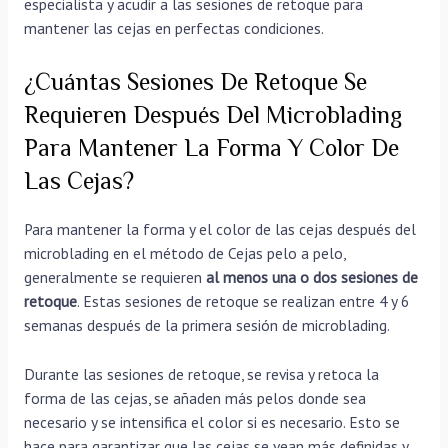
especialista y acudir a las sesiones de retoque para
mantener las cejas en perfectas condiciones.
¿Cuántas Sesiones De Retoque Se
Requieren Después Del Microblading
Para Mantener La Forma Y Color De
Las Cejas?
Para mantener la forma y el color de las cejas después del
microblading en el método de Cejas pelo a pelo,
generalmente se requieren
al menos una o dos sesiones de
retoque
. Estas sesiones de retoque se realizan entre 4 y 6
semanas después de la primera sesión de microblading.
Durante las sesiones de retoque, se revisa y retoca la
forma de las cejas, se añaden más pelos donde sea
necesario y se intensifica el color si es necesario. Esto se
hace para garantizar que las cejas se vean más definidas y