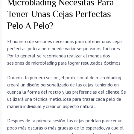
Microblading Necesitas Para
Tener Unas Cejas Perfectas
Pelo A Pelo?
El número de sesiones necesarias para obtener unas cejas
perfectas pelo a pelo puede variar según varios factores.
Por lo general, se recomienda realizar al menos dos
sesiones de microblading para lograr resultados óptimos.
Durante la primera sesión, el profesional de microblading
creará un diseño personalizado de las cejas, teniendo en
cuenta la forma del rostro y las preferencias del cliente. Se
utilizará una técnica meticulosa para trazar cada pelo de
manera individual y crear un aspecto natural.
Después de la primera sesión, las cejas podrían parecer un
poco más oscuras o más gruesas de lo esperado, ya que el