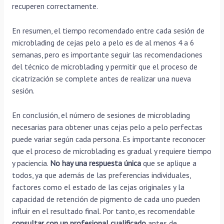
recuperen correctamente.
En resumen, el tiempo recomendado entre cada sesión de
microblading de cejas pelo a pelo es de al menos 4 a 6
semanas, pero es importante seguir las recomendaciones
del técnico de microblading y permitir que el proceso de
cicatrización se complete antes de realizar una nueva
sesión.
En conclusión, el número de sesiones de microblading
necesarias para obtener unas cejas pelo a pelo perfectas
puede variar según cada persona. Es importante reconocer
que el proceso de microblading es gradual y requiere tiempo
y paciencia.
No hay una respuesta única
que se aplique a
todos, ya que además de las preferencias individuales,
factores como el estado de las cejas originales y la
capacidad de retención de pigmento de cada uno pueden
influir en el resultado final. Por tanto, es recomendable
consultar con un profesional cualificado
antes de