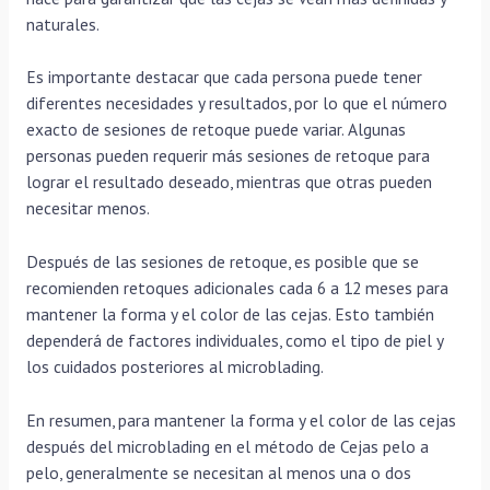
naturales.
Es importante destacar que cada persona puede tener
diferentes necesidades y resultados, por lo que el número
exacto de sesiones de retoque puede variar. Algunas
personas pueden requerir más sesiones de retoque para
lograr el resultado deseado, mientras que otras pueden
necesitar menos.
Después de las sesiones de retoque, es posible que se
recomienden retoques adicionales cada 6 a 12 meses para
mantener la forma y el color de las cejas. Esto también
dependerá de factores individuales, como el tipo de piel y
los cuidados posteriores al microblading.
En resumen, para mantener la forma y el color de las cejas
después del microblading en el método de Cejas pelo a
pelo, generalmente se necesitan al menos una o dos