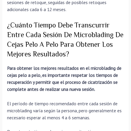
sesiones de retoque, seguidas de posibles retoques
adicionales cada 6 a 12 meses.
¿Cuánto Tiempo Debe Transcurrir
Entre Cada Sesión De Microblading De
Cejas Pelo A Pelo Para Obtener Los
Mejores Resultados?
Para obtener los mejores resultados en el microblading de
cejas pelo a pelo, es importante respetar los tiempos de
recuperación y permitir que el proceso de cicatrización se
complete antes de realizar una nueva sesión.
El período de tiempo recomendado entre cada sesión de
microblading varía según la persona, pero generalmente es
necesario esperar al menos 4 a 6 semanas.