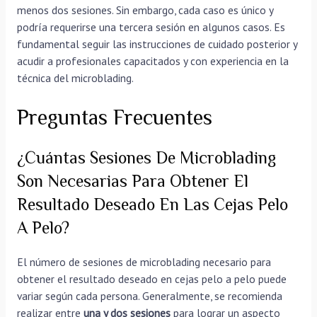
menos dos sesiones. Sin embargo, cada caso es único y
podría requerirse una tercera sesión en algunos casos. Es
fundamental seguir las instrucciones de cuidado posterior y
acudir a profesionales capacitados y con experiencia en la
técnica del microblading.
Preguntas Frecuentes
¿Cuántas Sesiones De Microblading
Son Necesarias Para Obtener El
Resultado Deseado En Las Cejas Pelo
A Pelo?
El número de sesiones de microblading necesario para
obtener el resultado deseado en cejas pelo a pelo puede
variar según cada persona. Generalmente, se recomienda
realizar entre
una y dos sesiones
para lograr un aspecto