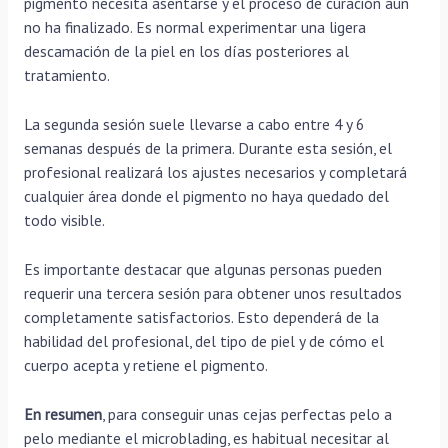
pigmento necesita asentarse y el proceso de curación aún
no ha finalizado. Es normal experimentar una ligera
descamación de la piel en los días posteriores al
tratamiento.
La segunda sesión suele llevarse a cabo entre 4 y 6
semanas después de la primera. Durante esta sesión, el
profesional realizará los ajustes necesarios y completará
cualquier área donde el pigmento no haya quedado del
todo visible.
Es importante destacar que algunas personas pueden
requerir una tercera sesión para obtener unos resultados
completamente satisfactorios. Esto dependerá de la
habilidad del profesional, del tipo de piel y de cómo el
cuerpo acepta y retiene el pigmento.
En resumen
, para conseguir unas cejas perfectas pelo a
pelo mediante el microblading, es habitual necesitar al