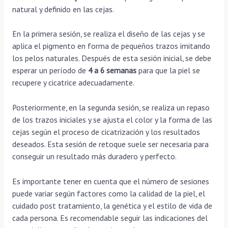
natural y definido en las cejas.
En la primera sesión, se realiza el diseño de las cejas y se
aplica el pigmento en forma de pequeños trazos imitando
los pelos naturales. Después de esta sesión inicial, se debe
esperar un período de
4 a 6 semanas
para que la piel se
recupere y cicatrice adecuadamente.
Posteriormente, en la segunda sesión, se realiza un repaso
de los trazos iniciales y se ajusta el color y la forma de las
cejas según el proceso de cicatrización y los resultados
deseados. Esta sesión de retoque suele ser necesaria para
conseguir un resultado más duradero y perfecto.
Es importante tener en cuenta que el número de sesiones
puede variar según factores como la calidad de la piel, el
cuidado post tratamiento, la genética y el estilo de vida de
cada persona. Es recomendable seguir las indicaciones del