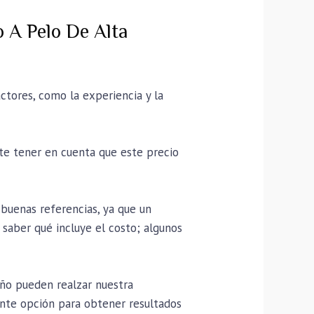
 A Pelo De Alta
ctores, como la experiencia y la
e tener en cuenta que este precio
buenas referencias, ya que un
 saber qué incluye el costo; algunos
eño pueden realzar nuestra
lente opción para obtener resultados