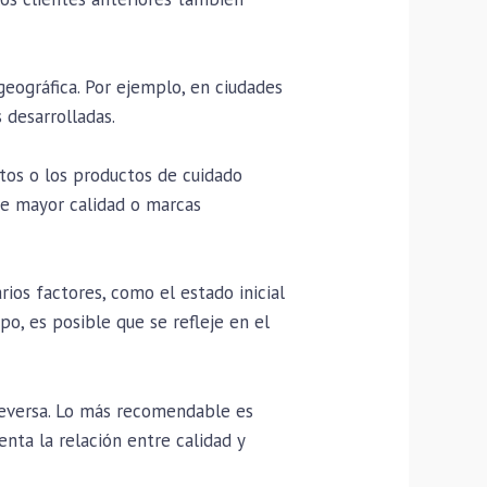
geográfica. Por ejemplo, en ciudades
 desarrolladas.
ntos o los productos de cuidado
 de mayor calidad o marcas
ios factores, como el estado inicial
po, es posible que se refleje en el
iceversa. Lo más recomendable es
enta la relación entre calidad y