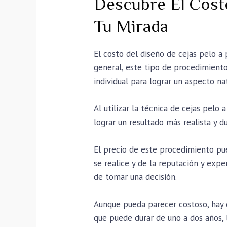
Descubre El Cost
Tu Mirada
El costo del diseño de cejas pelo a 
general, este tipo de procedimiento
individual para lograr un aspecto nat
Al utilizar la técnica de cejas pelo
lograr un resultado más realista y d
El precio de este procedimiento pu
se realice y de la reputación y exper
de tomar una decisión.
Aunque pueda parecer costoso, hay 
que puede durar de uno a dos años, 