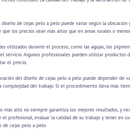
 diseño de cejas pelo a pelo puede variar según la ubicación 
 que los precios sean más altos que en áreas rurales o menos
es utilizados durante el proceso, como las agujas, los pigme
del servicio. Algunos profesionales pueden utilizar productos
ar el precio.
ración del diseño de cejas pelo a pelo puede depender de var
la complejidad del trabajo. Si el procedimiento lleva más tiem
o más alto no siempre garantiza los mejores resultados, y v
 el profesional, evaluar la calidad de su trabajo y tener en cu
o de cejas pelo a pelo.