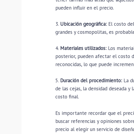
pueden influir en el precio.
3.
Ubicación geográfica:
El costo del
grandes y cosmopolitas, es probable
4.
Materiales utilizados:
Los material
posterior, pueden afectar el costo 
reconocidas, lo que puede increment
5.
Duración del procedimiento:
La du
de las cejas, la densidad deseada y 
costo final.
Es importante recordar que el preci
buscar referencias y opiniones sobre
precio al elegir un servicio de diseñ