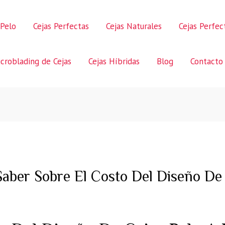
 Pelo
Cejas Perfectas
Cejas Naturales
Cejas Perfe
croblading de Cejas
Cejas Híbridas
Blog
Contacto
aber Sobre El Costo Del Diseño De