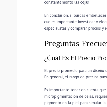
constantemente las cejas.
En conclusión, si buscas embellecer
que es importante investigar y eleg
especialistas y comparar precios y 
Preguntas Frecue
¿Cuál Es El Precio Pr
El precio promedio para un diseño de
En general, el rango de precios pued
Es importante tener en cuenta que 
micropigmentación de cejas, requier
pigmento en la piel para simular la 