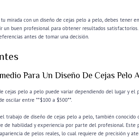
 tu mirada con un diseño de cejas pelo a pelo, debes tener en
ir un buen profesional para obtener resultados satisfactorios
referencias antes de tomar una decisión.
ntes
omedio Para Un Diseño De Cejas Pelo A
 cejas pelo a pelo puede variar dependiendo del lugar y el pr
e oscilar entre **$100 a $500**.
el trabajo de diseño de cejas pelo a pelo, también conocido
e de habilidad y experiencia por parte del profesional. Este
apariencia de pelos reales, lo cual requiere de precisión y ate