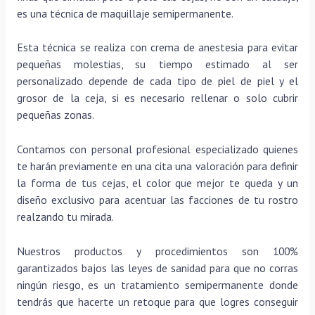
es una técnica de maquillaje semipermanente.
Esta técnica se realiza con crema de anestesia para evitar
pequeñas molestias, su tiempo estimado al ser
personalizado depende de cada tipo de piel de piel y el
grosor de la ceja, si es necesario rellenar o solo cubrir
pequeñas zonas.
Contamos con personal profesional especializado quienes
te harán previamente en una cita una valoración para definir
la forma de tus cejas, el color que mejor te queda y un
diseño exclusivo para acentuar las facciones de tu rostro
realzando tu mirada.
Nuestros productos y procedimientos son 100%
garantizados bajos las leyes de sanidad para que no corras
ningún riesgo, es un tratamiento semipermanente donde
tendrás que hacerte un retoque para que logres conseguir