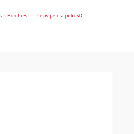
ctas Hombres
Cejas pelo a pelo 3D