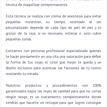
técnica de maquillaje semipermanente.
Esta técnica se realiza con crema de anestesia para evitar
pequeñas molestias, su tiempo estimado al ser
personalizado depende de cada tipo de piel de piel y el
grosor de la ceja, si es necesario rellenar o solo cubrir
pequeñas zonas.
Contamos con personal profesional especializado quienes
te harán previamente en una cita una valoración para definir
la forma de tus cejas, el color que mejor te queda y un
diseño exclusivo para acentuar las facciones de tu rostro
realzando tu mirada.
Nuestros productos y procedimientos son 100%
garantizados bajos las leyes de sanidad para que no corras
ningún riesgo, es un tratamiento semipermanente donde
tendrás que hacerte un retoque para que logres conseguir