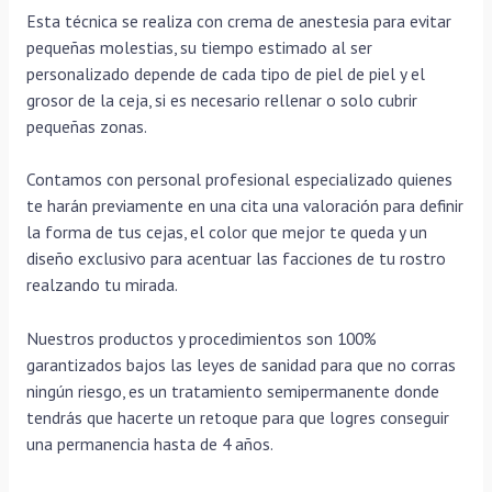
Esta técnica se realiza con crema de anestesia para evitar
pequeñas molestias, su tiempo estimado al ser
personalizado depende de cada tipo de piel de piel y el
grosor de la ceja, si es necesario rellenar o solo cubrir
pequeñas zonas.
Contamos con personal profesional especializado quienes
te harán previamente en una cita una valoración para definir
la forma de tus cejas, el color que mejor te queda y un
diseño exclusivo para acentuar las facciones de tu rostro
realzando tu mirada.
Nuestros productos y procedimientos son 100%
garantizados bajos las leyes de sanidad para que no corras
ningún riesgo, es un tratamiento semipermanente donde
tendrás que hacerte un retoque para que logres conseguir
una permanencia hasta de 4 años.