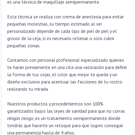
es una técnica de maquillaje semipermanente.
Esta técnica se realiza con crema de anestesia para evitar
pequeñas molestias, su tiempo estimado al ser
personalizado depende de cada tipo de piel de piel y el
grosor de la ceja, si es necesario rellenar o solo cubrir
pequeñas zonas.
Contamos con personal profesional especializado quienes
te harán previamente en una cita una valoración para definir
la forma de tus cejas, el color que mejor te queda y un
diseño exclusivo para acentuar las facciones de tu rostro
realzando tu mirada.
Nuestros productos y procedimientos son 100%
garantizados bajos las leyes de sanidad para que no corras
ningún riesgo, es un tratamiento semipermanente donde
tendrás que hacerte un retoque para que logres conseguir
una permanencia hasta de 4 años.