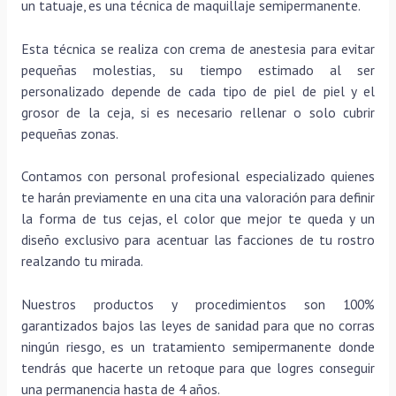
un tatuaje, es una técnica de maquillaje semipermanente.
Esta técnica se realiza con crema de anestesia para evitar
pequeñas molestias, su tiempo estimado al ser
personalizado depende de cada tipo de piel de piel y el
grosor de la ceja, si es necesario rellenar o solo cubrir
pequeñas zonas.
Contamos con personal profesional especializado quienes
te harán previamente en una cita una valoración para definir
la forma de tus cejas, el color que mejor te queda y un
diseño exclusivo para acentuar las facciones de tu rostro
realzando tu mirada.
Nuestros productos y procedimientos son 100%
garantizados bajos las leyes de sanidad para que no corras
ningún riesgo, es un tratamiento semipermanente donde
tendrás que hacerte un retoque para que logres conseguir
una permanencia hasta de 4 años.