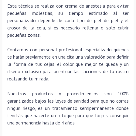
Esta técnica se realiza con crema de anestesia para evitar
pequeñas molestias, su tiempo estimado al ser
personalizado depende de cada tipo de piel de piel y el
grosor de la ceja, si es necesario rellenar o solo cubrir
pequeñas zonas.
Contamos con personal profesional especializado quienes
te harán previamente en una cita una valoración para definir
la forma de tus cejas, el color que mejor te queda y un
diseño exclusivo para acentuar las facciones de tu rostro
realzando tu mirada.
Nuestros productos y procedimientos son 100%
garantizados bajos las leyes de sanidad para que no corras
ningún riesgo, es un tratamiento semipermanente donde
tendrás que hacerte un retoque para que logres conseguir
una permanencia hasta de 4 años.