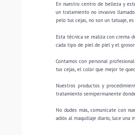
En nuestro centro de belleza y est
un tratamiento no invasivo llamado 
pelo tus cejas, no son un tatuaje, 
Esta técnica se realiza con crema 
cada tipo de piel de piel y el grosor
Contamos con personal profesional 
tus cejas, el color que mejor te que
Nuestros productos y procedimient
tratamiento semipermanente donde 
No dudes más, comunícate con nuest
adiós al maquillaje diario, luce una 