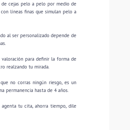
o de cejas pelo a pelo por medio de
 con líneas finas que simulan pelo a
ado al ser personalizado depende de
as.
valoración para definir la forma de
tro realzando tu mirada.
que no corras ningún riesgo, es un
na permanencia hasta de 4 años.
agenta tu cita, ahorra tiempo, dile