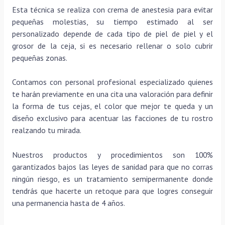
Esta técnica se realiza con crema de anestesia para evitar
pequeñas molestias, su tiempo estimado al ser
personalizado depende de cada tipo de piel de piel y el
grosor de la ceja, si es necesario rellenar o solo cubrir
pequeñas zonas.
Contamos con personal profesional especializado quienes
te harán previamente en una cita una valoración para definir
la forma de tus cejas, el color que mejor te queda y un
diseño exclusivo para acentuar las facciones de tu rostro
realzando tu mirada.
Nuestros productos y procedimientos son 100%
garantizados bajos las leyes de sanidad para que no corras
ningún riesgo, es un tratamiento semipermanente donde
tendrás que hacerte un retoque para que logres conseguir
una permanencia hasta de 4 años.