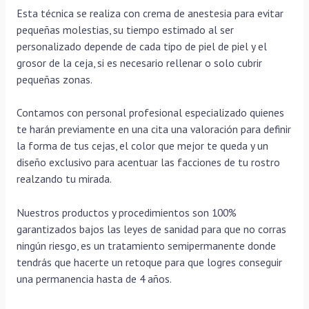
Esta técnica se realiza con crema de anestesia para evitar
pequeñas molestias, su tiempo estimado al ser
personalizado depende de cada tipo de piel de piel y el
grosor de la ceja, si es necesario rellenar o solo cubrir
pequeñas zonas.
Contamos con personal profesional especializado quienes
te harán previamente en una cita una valoración para definir
la forma de tus cejas, el color que mejor te queda y un
diseño exclusivo para acentuar las facciones de tu rostro
realzando tu mirada.
Nuestros productos y procedimientos son 100%
garantizados bajos las leyes de sanidad para que no corras
ningún riesgo, es un tratamiento semipermanente donde
tendrás que hacerte un retoque para que logres conseguir
una permanencia hasta de 4 años.