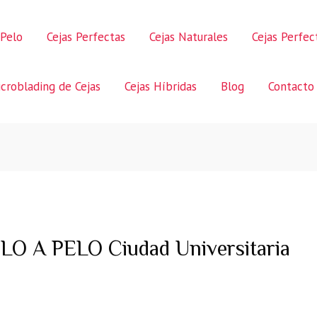
 Pelo
Cejas Perfectas
Cejas Naturales
Cejas Perfe
croblading de Cejas
Cejas Híbridas
Blog
Contacto
 A PELO Ciudad Universitaria