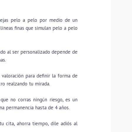
cejas pelo a pelo por medio de un
líneas finas que simulan pelo a pelo
ado al ser personalizado depende de
as.
valoración para definir la forma de
tro realzando tu mirada.
que no corras ningún riesgo, es un
na permanencia hasta de 4 años.
 cita, ahorra tiempo, dile adiós al