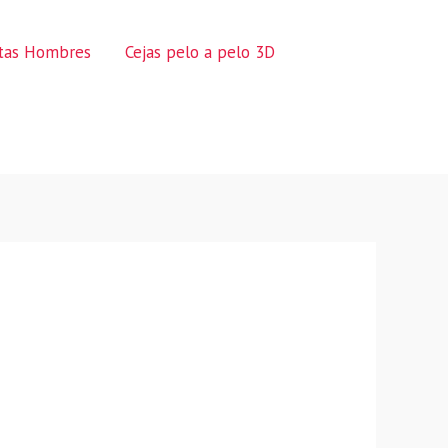
ctas Hombres
Cejas pelo a pelo 3D