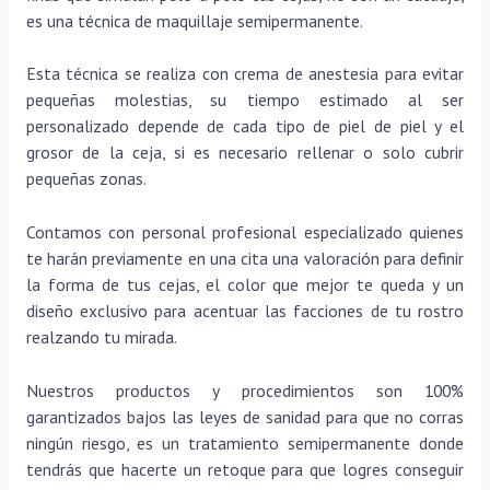
es una técnica de maquillaje semipermanente.
Esta técnica se realiza con crema de anestesia para evitar
pequeñas molestias, su tiempo estimado al ser
personalizado depende de cada tipo de piel de piel y el
grosor de la ceja, si es necesario rellenar o solo cubrir
pequeñas zonas.
Contamos con personal profesional especializado quienes
te harán previamente en una cita una valoración para definir
la forma de tus cejas, el color que mejor te queda y un
diseño exclusivo para acentuar las facciones de tu rostro
realzando tu mirada.
Nuestros productos y procedimientos son 100%
garantizados bajos las leyes de sanidad para que no corras
ningún riesgo, es un tratamiento semipermanente donde
tendrás que hacerte un retoque para que logres conseguir