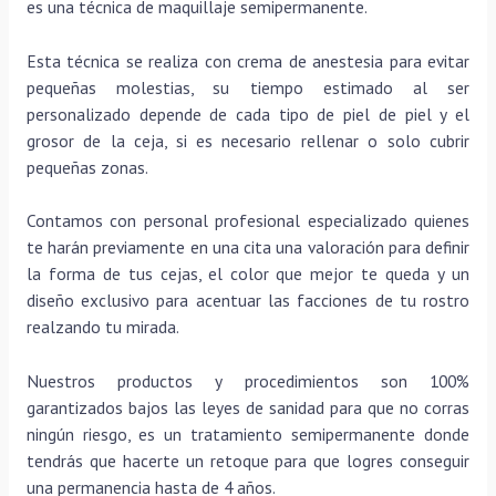
es una técnica de maquillaje semipermanente.
Esta técnica se realiza con crema de anestesia para evitar
pequeñas molestias, su tiempo estimado al ser
personalizado depende de cada tipo de piel de piel y el
grosor de la ceja, si es necesario rellenar o solo cubrir
pequeñas zonas.
Contamos con personal profesional especializado quienes
te harán previamente en una cita una valoración para definir
la forma de tus cejas, el color que mejor te queda y un
diseño exclusivo para acentuar las facciones de tu rostro
realzando tu mirada.
Nuestros productos y procedimientos son 100%
garantizados bajos las leyes de sanidad para que no corras
ningún riesgo, es un tratamiento semipermanente donde
tendrás que hacerte un retoque para que logres conseguir
una permanencia hasta de 4 años.