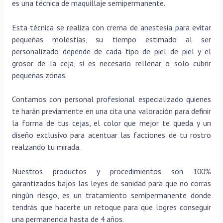
es una técnica de maquillaje semipermanente.
Esta técnica se realiza con crema de anestesia para evitar
pequeñas molestias, su tiempo estimado al ser
personalizado depende de cada tipo de piel de piel y el
grosor de la ceja, si es necesario rellenar o solo cubrir
pequeñas zonas.
Contamos con personal profesional especializado quienes
te harán previamente en una cita una valoración para definir
la forma de tus cejas, el color que mejor te queda y un
diseño exclusivo para acentuar las facciones de tu rostro
realzando tu mirada.
Nuestros productos y procedimientos son 100%
garantizados bajos las leyes de sanidad para que no corras
ningún riesgo, es un tratamiento semipermanente donde
tendrás que hacerte un retoque para que logres conseguir
una permanencia hasta de 4 años.