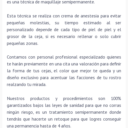
es una técnica de maquillaje semipermanente.
Esta técnica se realiza con crema de anestesia para evitar
pequeñas molestias, su tiempo estimado al ser
personalizado depende de cada tipo de piel de piel y el
grosor de la ceja, si es necesario rellenar o solo cubrir
pequeñas zonas.
Contamos con personal profesional especializado quienes
te harán previamente en una cita una valoración para definir
la forma de tus cejas, el color que mejor te queda y un
diseño exclusivo para acentuar las facciones de tu rostro
realzando tu mirada.
Nuestros productos y procedimientos son 100%
garantizados bajos las leyes de sanidad para que no corras
ningún riesgo, es un tratamiento semipermanente donde
tendrás que hacerte un retoque para que logres conseguir
una permanencia hasta de 4 años.