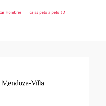
ctas Hombres
Cejas pelo a pelo 3D
Mendoza-Villa