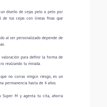
un diseño de cejas pelo a pelo por
 de tus cejas con líneas finas que
ado al ser personalizado depende de
as.
valoración para definir la forma de
tro realzando tu mirada.
que no corras ningún riesgo, es un
na permanencia hasta de 4 años.
 Super M y agenta tu cita, ahorra