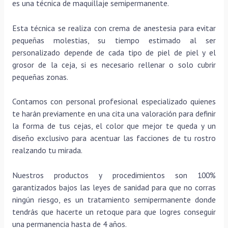
es una técnica de maquillaje semipermanente.
Esta técnica se realiza con crema de anestesia para evitar
pequeñas molestias, su tiempo estimado al ser
personalizado depende de cada tipo de piel de piel y el
grosor de la ceja, si es necesario rellenar o solo cubrir
pequeñas zonas.
Contamos con personal profesional especializado quienes
te harán previamente en una cita una valoración para definir
la forma de tus cejas, el color que mejor te queda y un
diseño exclusivo para acentuar las facciones de tu rostro
realzando tu mirada.
Nuestros productos y procedimientos son 100%
garantizados bajos las leyes de sanidad para que no corras
ningún riesgo, es un tratamiento semipermanente donde
tendrás que hacerte un retoque para que logres conseguir
una permanencia hasta de 4 años.