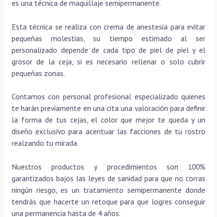
es una técnica de maquillaje semipermanente.
Esta técnica se realiza con crema de anestesia para evitar
pequeñas molestias, su tiempo estimado al ser
personalizado depende de cada tipo de piel de piel y el
grosor de la ceja, si es necesario rellenar o solo cubrir
pequeñas zonas.
Contamos con personal profesional especializado quienes
te harán previamente en una cita una valoración para definir
la forma de tus cejas, el color que mejor te queda y un
diseño exclusivo para acentuar las facciones de tu rostro
realzando tu mirada.
Nuestros productos y procedimientos son 100%
garantizados bajos las leyes de sanidad para que no corras
ningún riesgo, es un tratamiento semipermanente donde
tendrás que hacerte un retoque para que logres conseguir
una permanencia hasta de 4 años.