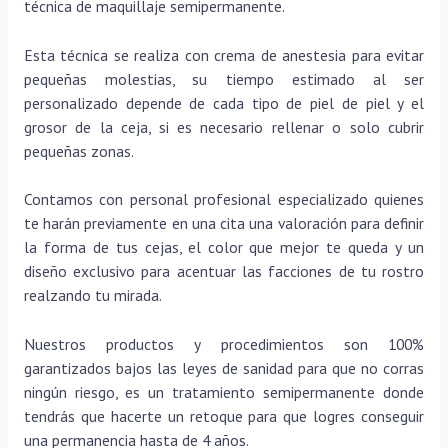
técnica de maquillaje semipermanente.
Esta técnica se realiza con crema de anestesia para evitar
pequeñas molestias, su tiempo estimado al ser
personalizado depende de cada tipo de piel de piel y el
grosor de la ceja, si es necesario rellenar o solo cubrir
pequeñas zonas.
Contamos con personal profesional especializado quienes
te harán previamente en una cita una valoración para definir
la forma de tus cejas, el color que mejor te queda y un
diseño exclusivo para acentuar las facciones de tu rostro
realzando tu mirada.
Nuestros productos y procedimientos son 100%
garantizados bajos las leyes de sanidad para que no corras
ningún riesgo, es un tratamiento semipermanente donde
tendrás que hacerte un retoque para que logres conseguir
una permanencia hasta de 4 años.